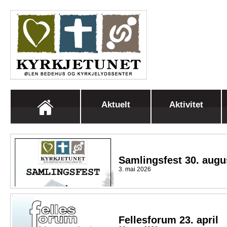
Aktuelt
Aktivitet
Samlingsfest 30. augu
3. mai 2026
Fellesforum 23. april