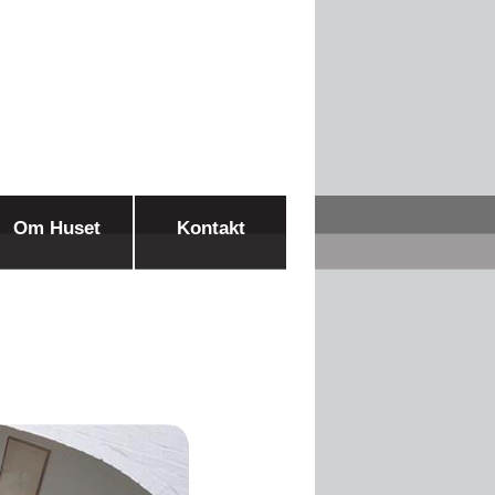
Om Huset
Kontakt